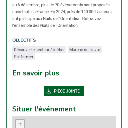
au 6 décembre, plus de 70 événements sont proposés
dans toute la France. En 2024, près de 140 000 visiteurs
ont participé aux Nuits de l’Orientation. Retrouvez
l'ensemble des Nuits de l'Orientation.
OBJECTIFS
Découverte secteur / métier
Marché du travail
S'informer
En savoir plus
download
(NOUVELLE FENÊTRE)
PIÈCE JOINTE
Situer l'événement
+