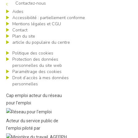
Contactez-nous
Aides
Accessibilité : partiellement conforme
Mentions légales et CGU
Contact
Plan du site
article du populaire du centre
Politique des cookies
Protection des données
personnelles du site web
Paramétrage des cookies
Droit d’accès à mes données
personnelles
Cap emploi acteur du réseau
pour l’emploi
Acteur du service public de
l'emploi piloté par