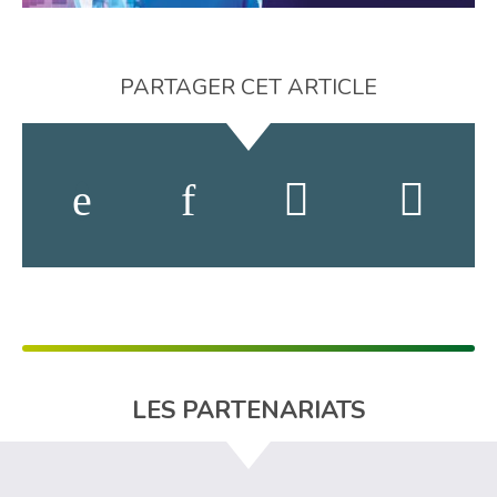
PARTAGER CET ARTICLE
LES PARTENARIATS