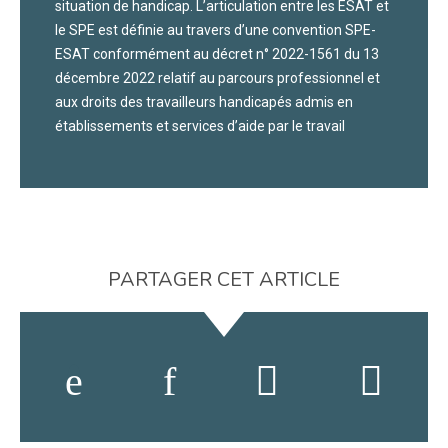
situation de handicap. L’articulation entre les ESAT et
le SPE est définie au travers d’une convention SPE-
ESAT conformément au décret n° 2022-1561 du 13
décembre 2022 relatif au parcours professionnel et
aux droits des travailleurs handicapés admis en
établissements et services d’aide par le travail
PARTAGER CET ARTICLE