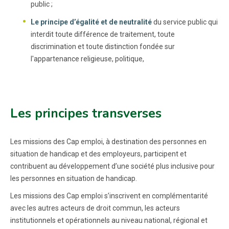
public ;
Le principe d’égalité et de neutralité
du service public qui
interdit toute différence de traitement, toute
discrimination et toute distinction fondée sur
l'appartenance religieuse, politique,
Les principes transverses
Les missions des Cap emploi, à destination des personnes en
situation de handicap et des employeurs, participent et
contribuent au développement d’une société plus inclusive pour
les personnes en situation de handicap.
Les missions des Cap emploi s’inscrivent en complémentarité
avec les autres acteurs de droit commun, les acteurs
institutionnels et opérationnels au niveau national, régional et