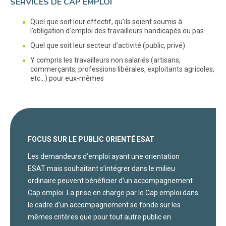
SERVICES DE CAP EMPLOI
Quel que soit leur effectif, qu’ils soient soumis à
l’obligation d’emploi des travailleurs handicapés ou pas
Quel que soit leur secteur d’activité (public, privé)
Y compris les travailleurs non salariés (artisans,
commerçants, professions libérales, exploitants agricoles,
etc…) pour eux-mêmes
FOCUS SUR LE PUBLIC ORIENTÉ ESAT
Les demandeurs d’emploi ayant une orientation
ESAT mais souhaitant s’intégrer dans le milieu
ordinaire peuvent bénéficier d’un accompagnement
Cap emploi. La prise en charge par le Cap emploi dans
le cadre d’un accompagnement se fonde sur les
mêmes critères que pour tout autre public en