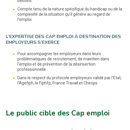
besoins
Compte tenu de la nature spécifique du handicap ou de la
complexité de la situation qu’il génère au regard de
l’emploi
L’EXPERTISE DES CAP EMPLOI À DESTINATION DES
EMPLOYEURS S’EXERCE
Pour accompagner les employeurs dans leurs
problématiques de recrutement, de maintien dans
l’emploi et de prévention de la désinsertion
professionnelle
Dans le respect du protocole employeurs validé par l’Etat,
l’Agefiph, le Fiphfp, France Travail et Cheops
Le public cible des Cap emploi