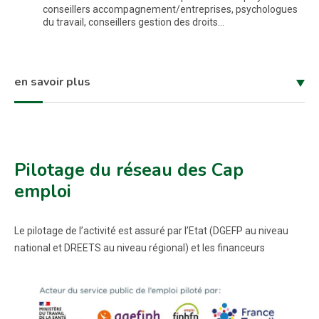
conseillers accompagnement/entreprises, psychologues
du travail, conseillers gestion des droits...
en savoir plus
Pilotage du réseau des Cap
emploi
Le pilotage de l’activité est assuré par l’Etat (DGEFP au niveau
national et DREETS au niveau régional) et les financeurs