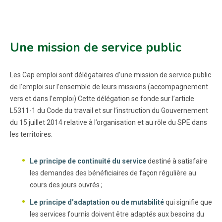
Une mission de service public
Les Cap emploi sont délégataires d’une mission de service public
de l’emploi sur l’ensemble de leurs missions (accompagnement
vers et dans l’emploi) Cette délégation se fonde sur l’article
L5311-1 du Code du travail et sur l’instruction du Gouvernement
du 15 juillet 2014 relative à l’organisation et au rôle du SPE dans
les territoires.
Le principe de continuité du service
destiné à satisfaire
les demandes des bénéficiaires de façon régulière au
cours des jours ouvrés ;
Le principe d’adaptation ou de mutabilité
qui signifie que
les services fournis doivent être adaptés aux besoins du