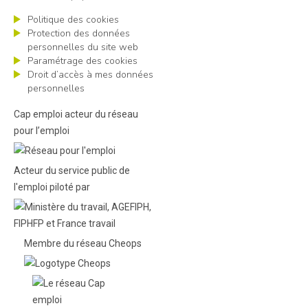
Politique des cookies
Protection des données
personnelles du site web
Paramétrage des cookies
Droit d’accès à mes données
personnelles
Cap emploi acteur du réseau
pour l’emploi
Acteur du service public de
l'emploi piloté par
Membre du réseau Cheops