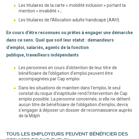
Les titulaires de la carte « mobilité inclusion » portant la
mention « invalidité » ;
Les titulaires de l’Allocation adulte handicapé (AAH).
En cours d’être reconnues ou prêtes à engager une démarche
dans ce sens. Quel que soit leur statut : demandeurs
d’emploi, salariés, agents de la fonction
publique, travailleurs indépendants
Les personnes en cours d’obtention de leur titre de
bénéficiaire de l’obligation d’emploi peuvent être
accompagnées par Cap emploi
Dans les situations de maintien dans l’emploi, le seul
constat du risque d’inaptitude rend l’intervention de Cap
emploi possible. La personne concernée, si elle ne détient
aucun titre de bénéficiaire de l’obligation d’emploi, devra
s’engager à déposer un dossier de reconnaissance auprès
de la Mdph
TOUS LES EMPLOYEURS PEUVENT BÉNÉFICIER DES