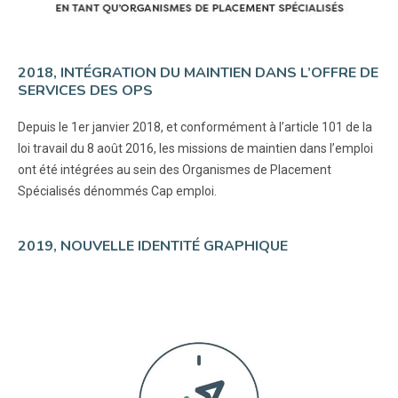
2018, INTÉGRATION DU MAINTIEN DANS L’OFFRE DE
SERVICES DES OPS
Depuis le 1er janvier 2018, et conformément à l’article 101 de la
loi travail du 8 août 2016, les missions de maintien dans l’emploi
ont été intégrées au sein des Organismes de Placement
Spécialisés dénommés Cap emploi.
2019, NOUVELLE IDENTITÉ GRAPHIQUE