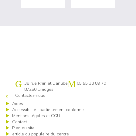
Cap emploi 87
38 rue Rhin et Danube
05 55 38 89 70
87280 Limoges
Contactez-nous
Aides
Accessibilité : partiellement conforme
Mentions légales et CGU
Contact
Plan du site
article du populaire du centre