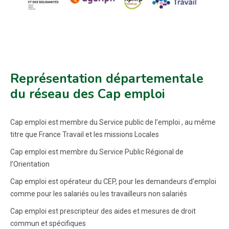
Représentation départementale
du réseau des Cap emploi
Cap emploi est membre du Service public de l’emploi , au même
titre que France Travail et les missions Locales
Cap emploi est membre du Service Public Régional de
l’Orientation
Cap emploi est opérateur du CEP, pour les demandeurs d’emploi
comme pour les salariés ou les travailleurs non salariés
Cap emploi est prescripteur des aides et mesures de droit
commun et spécifiques