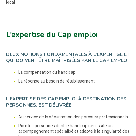
local.
L’expertise du Cap emploi
DEUX NOTIONS FONDAMENTALES À L’EXPERTISE ET
QUI DOIVENT ÊTRE MAÎTRISÉES PAR LE CAP EMPLOI
La compensation du handicap
La réponse au besoin de rétablissement
L’EXPERTISE DES CAP EMPLOI À DESTINATION DES
PERSONNES, EST DÉLIVRÉE
Au service de la sécurisation des parcours professionnels
Pour les personnes dont le handicap nécessite un
accompagnement spécialisé et adapté à la singularité des