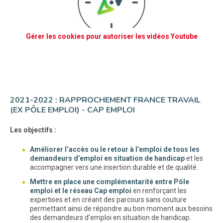
Gérer les cookies pour autoriser les vidéos Youtube
2021-2022 : RAPPROCHEMENT FRANCE TRAVAIL
(EX PÔLE EMPLOI) - CAP EMPLOI
Les objectifs :
Améliorer l’accès ou le retour à l’emploi de tous les
demandeurs d’emploi en situation de handicap
et les
accompagner vers une insertion durable et de qualité.
Mettre en place une complémentarité entre Pôle
emploi et le réseau Cap emploi
en renforçant les
expertises et en créant des parcours sans couture
permettant ainsi de répondre au bon moment aux besoins
des demandeurs d'emploi en situation de handicap.