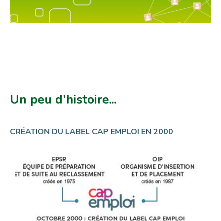
Un peu d’histoire...
CRÉATION DU LABEL CAP EMPLOI EN 2000