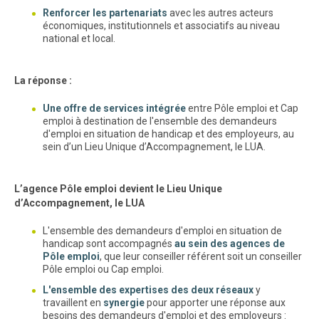
Renforcer les partenariats
avec les autres acteurs
économiques, institutionnels et associatifs au niveau
national et local.
La réponse :
Une offre de services intégrée
entre Pôle emploi et Cap
emploi à destination de l'ensemble des demandeurs
d'emploi en situation de handicap et des employeurs, au
sein d’un Lieu Unique d’Accompagnement, le LUA.
L’agence Pôle emploi devient le Lieu Unique
d’Accompagnement, le LUA
L'ensemble des demandeurs d'emploi en situation de
handicap sont accompagnés
au sein des agences de
Pôle emploi
, que leur conseiller référent soit un conseiller
Pôle emploi ou Cap emploi.
L'ensemble des expertises des deux réseaux
y
travaillent en
synergie
pour apporter une réponse aux
besoins des demandeurs d'emploi et des employeurs :